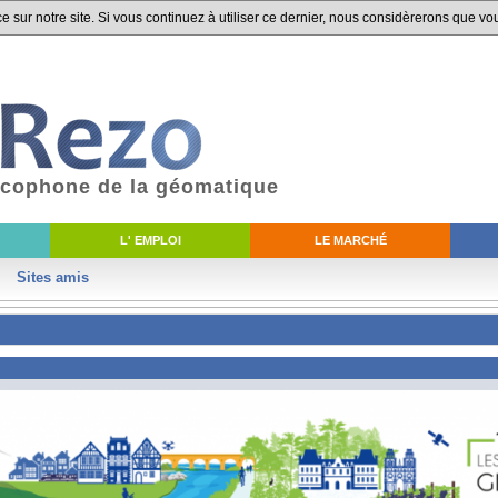
 sur notre site. Si vous continuez à utiliser ce dernier, nous considèrerons que vou
ancophone de la géomatique
L' EMPLOI
LE MARCHÉ
Sites amis