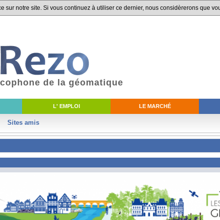
 sur notre site. Si vous continuez à utiliser ce dernier, nous considèrerons que vou
ancophone de la géomatique
L' EMPLOI
LE MARCHÉ
Sites amis