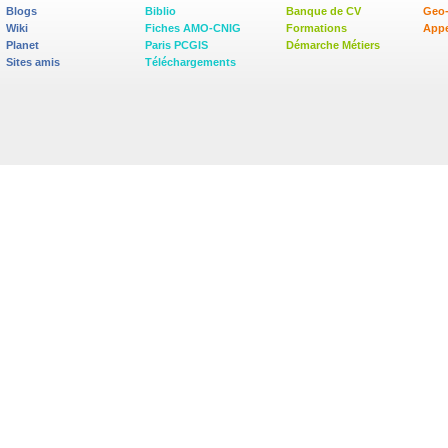
Blogs
Biblio
Banque de CV
Geo
Wiki
Fiches AMO-CNIG
Formations
Appe
Planet
Paris PCGIS
Démarche Métiers
Sites amis
Téléchargements