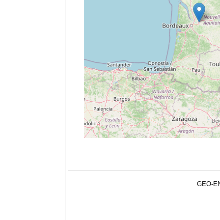
GEO-EN