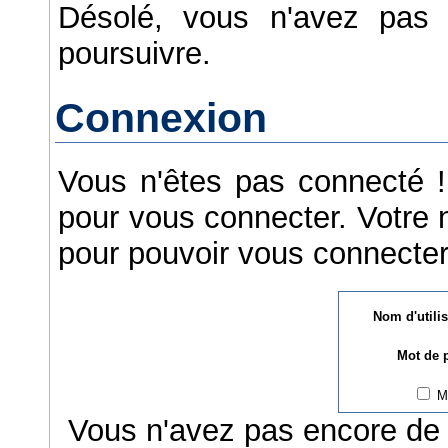
Désolé, vous n'avez pas s
poursuivre.
Connexion
Vous n'êtes pas connecté ! 
pour vous connecter. Votre n
pour pouvoir vous connecter
Nom d'utili
Mot de 
M
Vous n'avez pas encore de