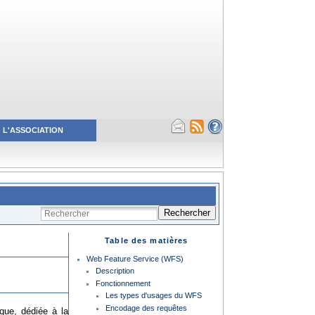
L'ASSOCIATION
Rechercher
Table des matières
Web Feature Service (WFS)
Description
Fonctionnement
Les types d'usages du WFS
Encodage des requêtes
que, dédiée à la