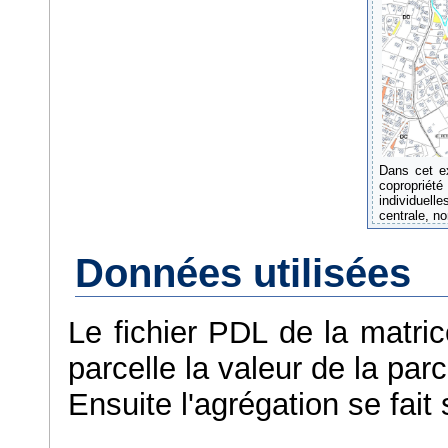
Dans cet e
coproprié
individuell
centrale, no
Données utilisées
Le fichier PDL de la matric
parcelle la valeur de la parce
Ensuite l'agrégation se fait 