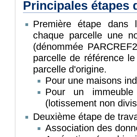
Principales étapes d
Première étape dans l
chaque parcelle une nou
(dénommée PARCREF2 ch
parcelle de référence le
parcelle d'origine.
Pour une maisons in
Pour un immeuble 
(lotissement non di
Deuxième étape de travai
Association des donn