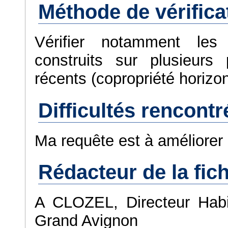
Méthode de vérifica
Vérifier notamment les
construits sur plusieurs 
récents (copropriété horizon
Difficultés rencont
Ma requête est à améliore
Rédacteur de la fich
A CLOZEL, Directeur Habi
Grand Avignon