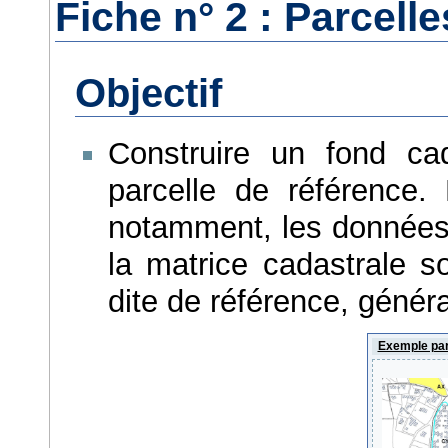
Fiche n° 2 : Parcell
Objectif
Construire un fond ca
parcelle de référence. 
notamment, les données 
la matrice cadastrale s
dite de référence, généra
Exemple par