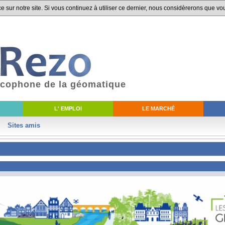
 sur notre site. Si vous continuez à utiliser ce dernier, nous considèrerons que vou
ancophone de la géomatique
L' EMPLOI
LE MARCHÉ
Sites amis