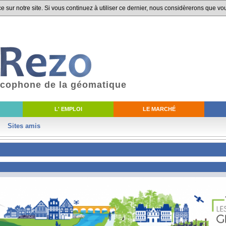
 sur notre site. Si vous continuez à utiliser ce dernier, nous considèrerons que vou
ancophone de la géomatique
L' EMPLOI
LE MARCHÉ
Sites amis