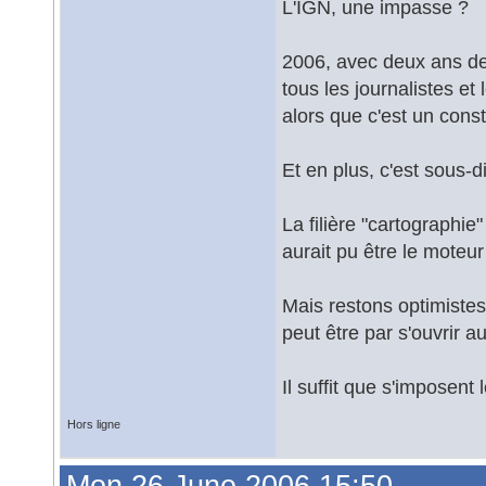
L'IGN, une impasse ?
2006, avec deux ans de 
tous les journalistes et
alors que c'est un const
Et en plus, c'est sous-
La filière "cartographie"
aurait pu être le moteu
Mais restons optimistes
peut être par s'ouvrir au
Il suffit que s'imposent
Hors ligne