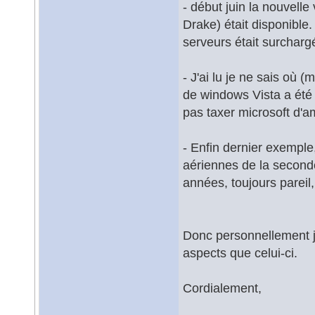
- début juin la nouvell
Drake) était disponible
serveurs était surchargé
- J'ai lu je ne sais où (
de windows Vista a été
pas taxer microsoft d'
- Enfin dernier exemple
aériennes de la seconde
années, toujours pareil,
Donc personnellement j'i
aspects que celui-ci.
Cordialement,