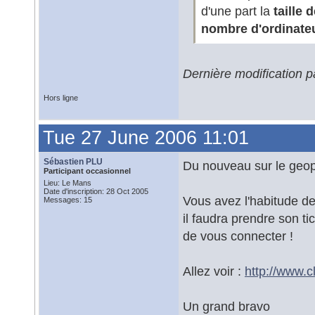
d'une part la
taille 
nombre d'ordinate
Dernière modification p
Hors ligne
Tue 27 June 2006 11:01
Sébastien PLU
Du nouveau sur le geopor
Participant occasionnel
Lieu: Le Mans
Date d'inscription: 28 Oct 2005
Vous avez l'habitude de
Messages: 15
il faudra prendre son ti
de vous connecter !
Allez voir :
http://www.c
Un grand bravo