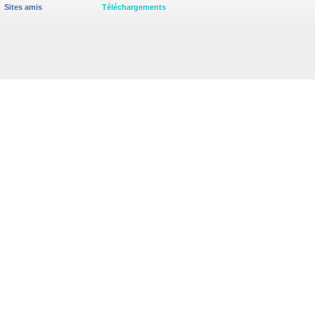
Sites amis
Téléchargements