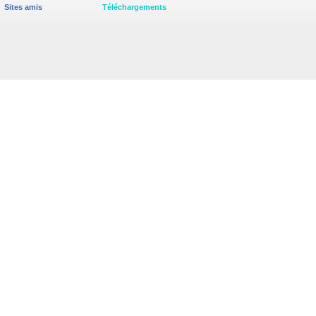
Sites amis
Téléchargements