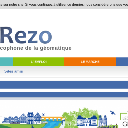
 sur notre site. Si vous continuez à utiliser ce dernier, nous considèrerons que vou
ancophone de la géomatique
L' EMPLOI
LE MARCHÉ
Sites amis