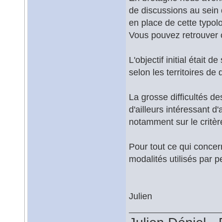
de discussions au sein
en place de cette typo
Vous pouvez retrouver c
L'objectif initial était
selon les territoires d
La grosse difficultés d
d'ailleurs intéressant d'
notamment sur le critère 
Pour tout ce qui conce
modalités utilisés par p
Julien