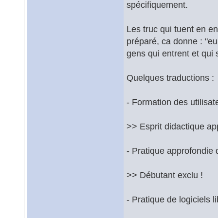
spécifiquement.
Les truc qui tuent en en
préparé, ca donne : "eu
gens qui entrent et qui s
Quelques traductions :
- Formation des utilisa
>> Esprit didactique ap
- Pratique approfondie 
>> Débutant exclu !
- Pratique de logiciels 