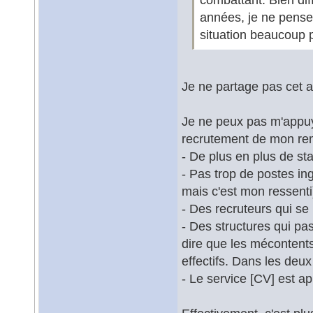
années, je ne pens
situation beaucoup p
Je ne partage pas cet a
Je ne peux pas m'appuye
recrutement de mon rem
- De plus en plus de s
- Pas trop de postes in
mais c'est mon ressenti
- Des recruteurs qui se 
- Des structures qui pas
dire que les mécontents 
effectifs. Dans les deux
- Le service [CV] est a