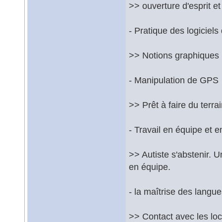
>> ouverture d'esprit et
- Pratique des logiciels 
>> Notions graphiques r
- Manipulation de GPS
>> Prêt à faire du terrai
- Travail en équipe et e
>> Autiste s'abstenir. 
en équipe.
- la maîtrise des langue
>> Contact avec les loca