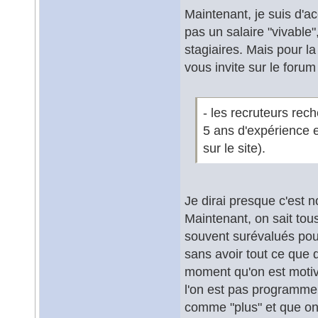
Maintenant, je suis d'a
pas un salaire "vivable"
stagiaires. Mais pour la
vous invite sur le foru
- les recruteurs rec
5 ans d'expérience et
sur le site).
Je dirai presque c'est n
Maintenant, on sait tous
souvent surévalués pour
sans avoir tout ce que 
moment qu'on est motiv
l'on est pas programme
comme "plus" et que on