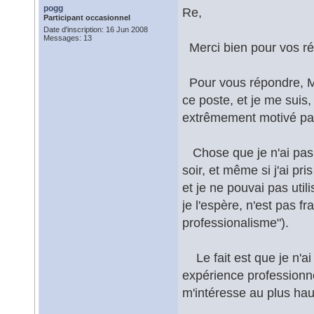
pogg
Re,
Participant occasionnel
Date d'inscription: 16 Jun 2008
Messages: 13
Merci bien pour vos ré
Pour vous répondre, Mr
ce poste, et je me suis
extrêmement motivé par
Chose que je n'ai pas a
soir, et même si j'ai pr
et je ne pouvai pas uti
je l'espère, n'est pas 
professionalisme").
Le fait est que je n'ai 
expérience professionnel
m'intéresse au plus hau