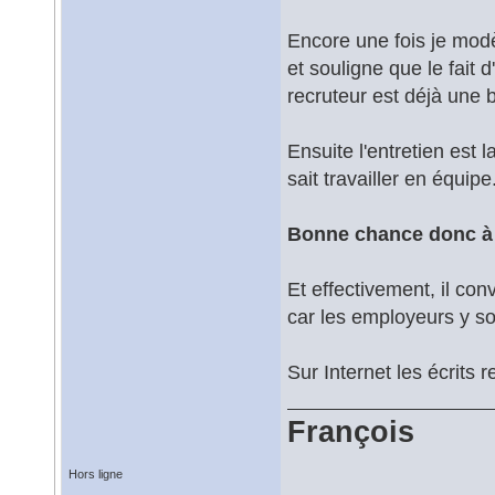
Encore une fois je mod
et souligne que le fait 
recruteur est déjà une 
Ensuite l'entretien est 
sait travailler en équipe
Bonne chance donc à 
Et effectivement, il con
car les employeurs y so
Sur Internet les écrits r
François
Hors ligne