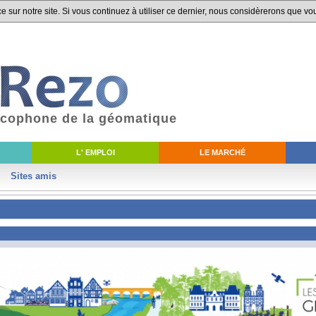
 sur notre site. Si vous continuez à utiliser ce dernier, nous considèrerons que vou
ancophone de la géomatique
L' EMPLOI
LE MARCHÉ
Sites amis