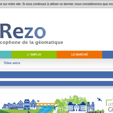
 sur notre site. Si vous continuez à utiliser ce dernier, nous considèrerons que vou
ancophone de la géomatique
L' EMPLOI
LE MARCHÉ
Sites amis