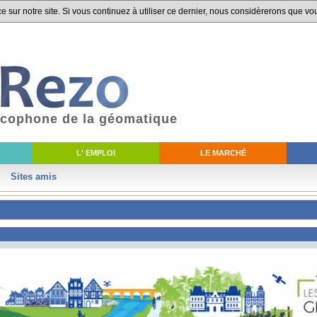
 sur notre site. Si vous continuez à utiliser ce dernier, nous considèrerons que vou
ancophone de la géomatique
L' EMPLOI
LE MARCHÉ
Sites amis