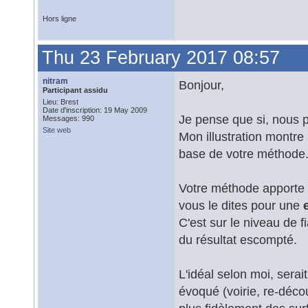
Hors ligne
Thu 23 February 2017 08:57
nitram
Bonjour,
Participant assidu
Lieu: Brest
Date d'inscription: 19 May 2009
Je pense que si, nous 
Messages: 990
Site web
Mon illustration montre
base de votre méthode
Votre méthode apporte 
vous le dites pour une
C'est sur le niveau de f
du résultat escompté.
L'idéal selon moi, serait
évoqué (voirie, re-déco