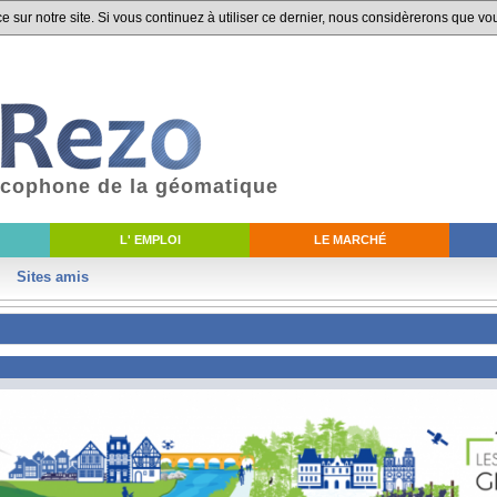
 sur notre site. Si vous continuez à utiliser ce dernier, nous considèrerons que vou
ancophone de la géomatique
L' EMPLOI
LE MARCHÉ
Sites amis