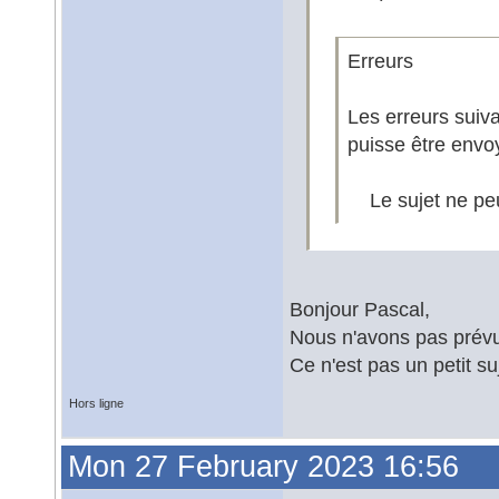
Erreurs
Les erreurs suiv
puisse être envo
Le sujet ne peut
Bonjour Pascal,
Nous n'avons pas prévu
Ce n'est pas un petit s
Hors ligne
Mon 27 February 2023 16:56