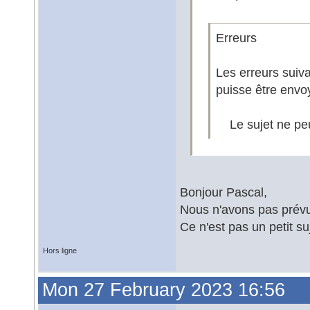
Erreurs
Les erreurs suiv
puisse être envo
Le sujet ne peut
Bonjour Pascal,
Nous n'avons pas prévu
Ce n'est pas un petit s
Hors ligne
Mon 27 February 2023 16:56