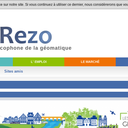
 sur notre site. Si vous continuez à utiliser ce dernier, nous considèrerons que vou
ancophone de la géomatique
L' EMPLOI
LE MARCHÉ
Sites amis