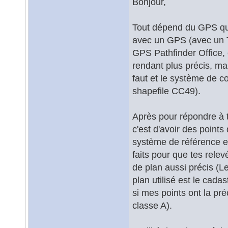
Bonjour,
Tout dépend du GPS que
avec un GPS (avec un T
GPS Pathfinder Office, 
rendant plus précis, mai
faut et le système de 
shapefile CC49).
Après pour répondre à ta
c'est d'avoir des points
système de référence e
faits pour que tes relev
de plan aussi précis (Le
plan utilisé est le cada
si mes points ont la pré
classe A).