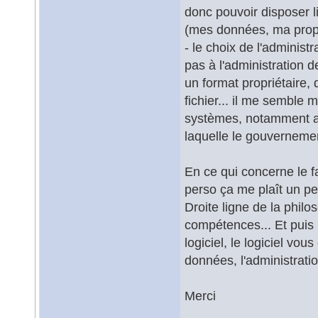
donc pouvoir disposer 
(mes données, ma propr
- le choix de l'adminis
pas à l'administration d
un format propriétaire, 
fichier... il me semble 
systèmes, notamment ave
laquelle le gouvernemen
En ce qui concerne le fai
perso ça me plaît un pe
Droite ligne de la philo
compétences... Et puis 
logiciel, le logiciel vou
données, l'administratio
Merci