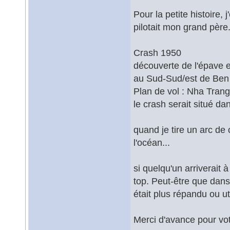
Pour la petite histoire, 
pilotait mon grand père
Crash 1950
découverte de l'épave 
au Sud-Sud/est de Ben
Plan de vol : Nha Trang
le crash serait situé dan
quand je tire un arc de
l'océan...
si quelqu'un arriverait 
top. Peut-être que dans
était plus répandu ou uti
Merci d'avance pour vo