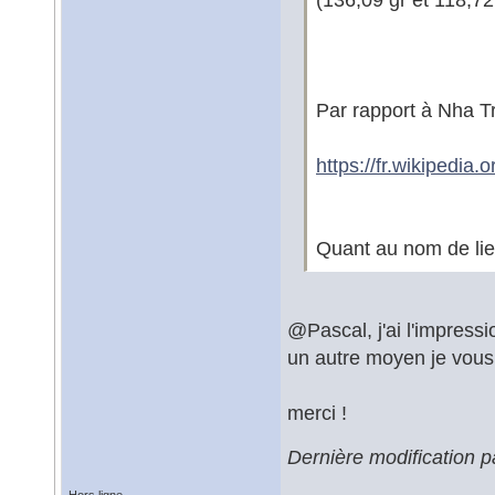
Par rapport à Nha Tr
https://fr.wikipedia
Quant au nom de lieu
@Pascal, j'ai l'impress
un autre moyen je vous 
merci !
Dernière modification p