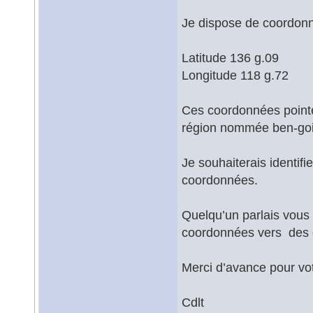
Je dispose de coordonn
Latitude 136 g.09
Longitude 118 g.72
Ces coordonnées pointe
région nommée ben-goi
Je souhaiterais identif
coordonnées.
Quelqu’un parlais vous 
coordonnées vers des 
Merci d’avance pour vo
Cdlt