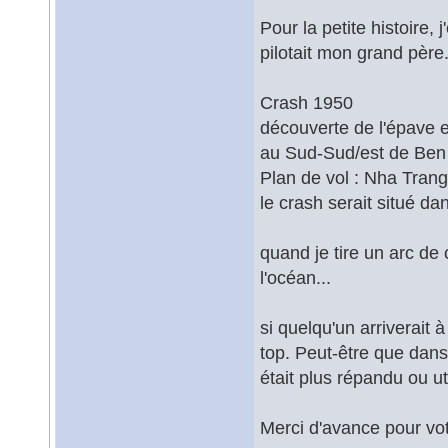
Pour la petite histoire, 
pilotait mon grand père
Crash 1950
découverte de l'épave 
au Sud-Sud/est de Ben
Plan de vol : Nha Trang
le crash serait situé dan
quand je tire un arc de
l'océan...
si quelqu'un arriverait 
top. Peut-être que dans
était plus répandu ou uti
Merci d'avance pour vo