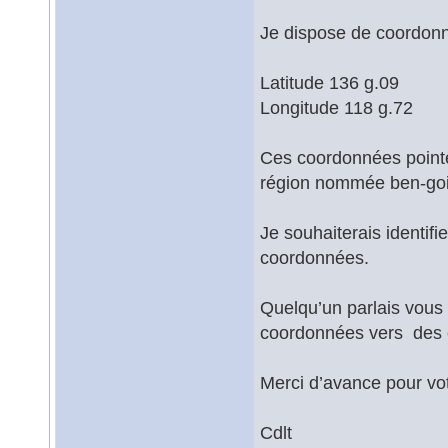
Je dispose de coordonn
Latitude 136 g.09
Longitude 118 g.72
Ces coordonnées pointe
région nommée ben-goi
Je souhaiterais identif
coordonnées.
Quelqu’un parlais vous 
coordonnées vers des 
Merci d’avance pour vo
Cdlt