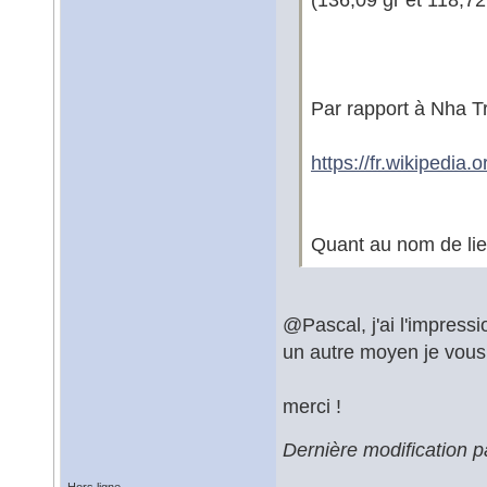
Par rapport à Nha Tr
https://fr.wikipedia
Quant au nom de lieu
@Pascal, j'ai l'impress
un autre moyen je vous 
merci !
Dernière modification p