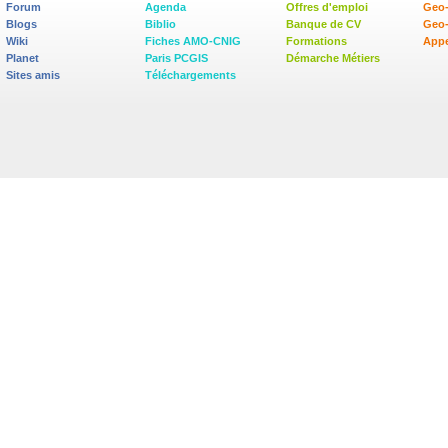
Forum
Agenda
Offres d'emploi
Geo-
Blogs
Biblio
Banque de CV
Geo
Wiki
Fiches AMO-CNIG
Formations
Appe
Planet
Paris PCGIS
Démarche Métiers
Sites amis
Téléchargements