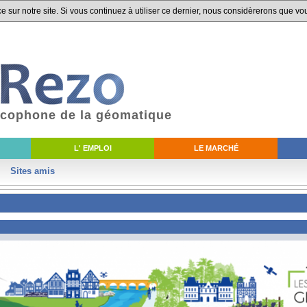
 sur notre site. Si vous continuez à utiliser ce dernier, nous considèrerons que vou
ancophone de la géomatique
L' EMPLOI
LE MARCHÉ
Sites amis