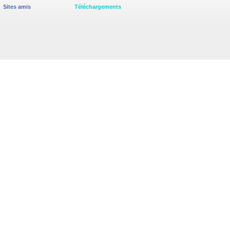
Sites amis
Téléchargements