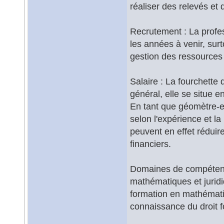
réaliser des relevés et 
Recrutement : La profes
les années à venir, sur
gestion des ressources
Salaire : La fourchette
général, elle se situe 
En tant que géomètre-ex
selon l'expérience et la
peuvent en effet réduire
financiers.
Domaines de compétenc
mathématiques et juridi
formation en mathématiq
connaissance du droit f