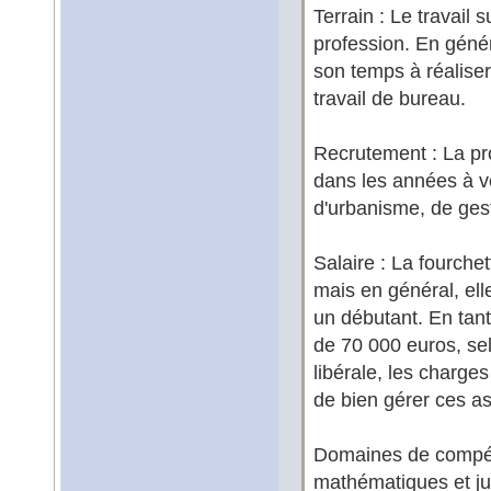
Terrain : Le travail
profession. En génér
son temps à réaliser
travail de bureau.
Recrutement : La pr
dans les années à ve
d'urbanisme, de ges
Salaire : La fourche
mais en général, ell
un débutant. En tant
de 70 000 euros, sel
libérale, les charges
de bien gérer ces as
Domaines de compét
mathématiques et ju