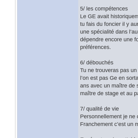
5/ les compétences
Le GE avait historiquem
tu fais du foncier il y 
une spécialité dans l’au
dépendre encore une fo
préférences.
6/ débouchés
Tu ne trouveras pas un 
l’on est pas Ge en sorta
ans avec un maître de s
maître de stage et au 
7/ qualité de vie
Personnellement je ne
Franchement c’est un mé