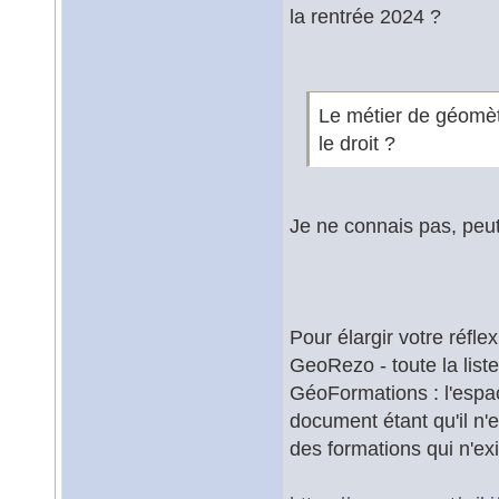
la rentrée 2024 ?
Le métier de géomèt
le droit ?
Je ne connais pas, peut
Pour élargir votre réflex
GeoRezo - toute la list
GéoFormations : l'espac
document étant qu'il n'e
des formations qui n'exi