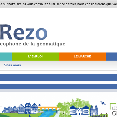
 sur notre site. Si vous continuez à utiliser ce dernier, nous considèrerons que vou
ancophone de la géomatique
L' EMPLOI
LE MARCHÉ
Sites amis