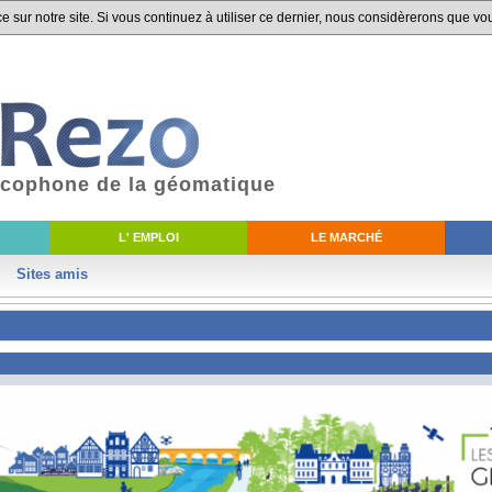
 sur notre site. Si vous continuez à utiliser ce dernier, nous considèrerons que vou
ancophone de la géomatique
L' EMPLOI
LE MARCHÉ
Sites amis