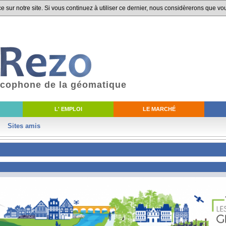
 sur notre site. Si vous continuez à utiliser ce dernier, nous considèrerons que vou
ancophone de la géomatique
L' EMPLOI
LE MARCHÉ
Sites amis