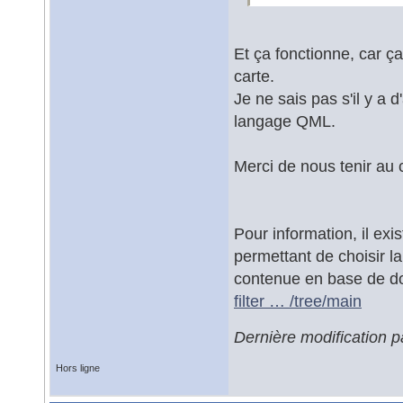
Et ça fonctionne, car ça
carte.
Je ne sais pas s'il y a
langage QML.
Merci de nous tenir au c
Pour information, il exi
permettant de choisir la
contenue en base de do
filter … /tree/main
Dernière modification 
Hors ligne