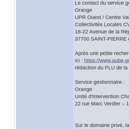
Le contact du service ges
Orange
UPR Ouest / Centre Val
Collectivités Locales 
18-22 Avenue de la Ré
37700 SAINT-PIERRE
Après une petite recher
ici :
https://www.aube.g
rédaction du PLU de la
Service gestionnaire :
Orange
Unité d'Intervention C
22 rue Marc Verdier 
Sur le domaine privé, l