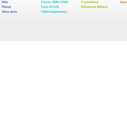
Wiki
Fiches AMO-CNIG
Formations
Appe
Planet
Paris PCGIS
Démarche Métiers
Sites amis
Téléchargements