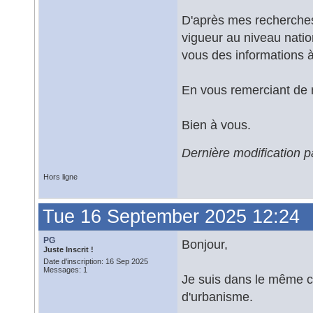
D'après mes recherches
vigueur au niveau nationa
vous des informations à
En vous remerciant de m
Bien à vous.
Dernière modification p
Hors ligne
Tue 16 September 2025 12:24
PG
Bonjour,
Juste Inscrit !
Date d'inscription: 16 Sep 2025
Messages: 1
Je suis dans le même c
d'urbanisme.