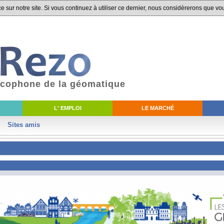
 sur notre site. Si vous continuez à utiliser ce dernier, nous considèrerons que vou
ancophone de la géomatique
L' EMPLOI
LE MARCHÉ
Sites amis