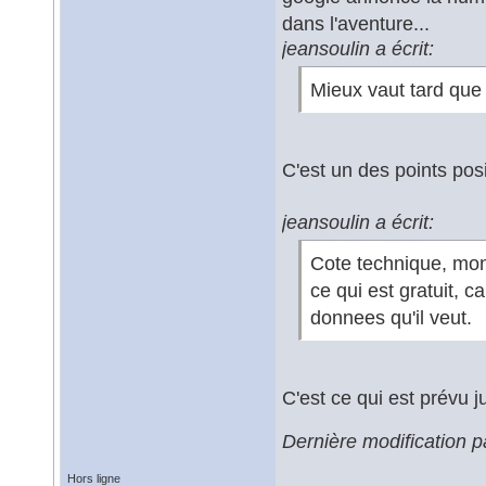
dans l'aventure...
jeansoulin a écrit:
Mieux vaut tard que
C'est un des points posit
jeansoulin a écrit:
Cote technique, mon
ce qui est gratuit, 
donnees qu'il veut.
C'est ce qui est prévu 
Dernière modification 
Hors ligne