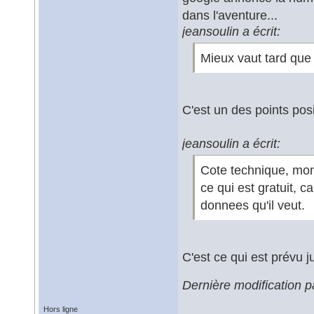
dans l'aventure...
jeansoulin a écrit:
Mieux vaut tard que
C'est un des points posit
jeansoulin a écrit:
Cote technique, mon
ce qui est gratuit, 
donnees qu'il veut.
C'est ce qui est prévu 
Dernière modification 
Hors ligne