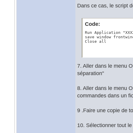
Dans ce cas, le script 
Code:
Run Application "XXXX
save window frontwin
Close all
7. Aller dans le menu Ou
séparation"
8. Aller dans le menu Ou
commandes dans un fich
9 .Faire une copie de t
10. Sélectionner tout le