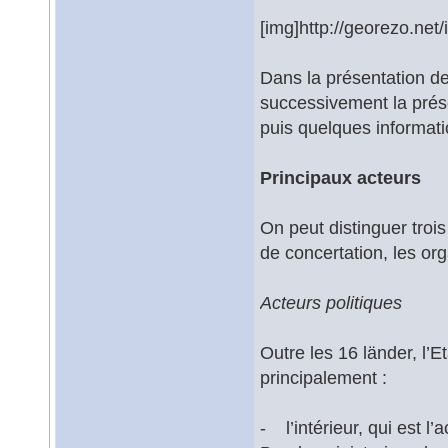
[img]http://georezo.net
Dans la présentation de
successivement la prése
puis quelques informati
Principaux acteurs
On peut distinguer trois
de concertation, les or
Acteurs politiques
Outre les 16 länder, l’E
principalement :
- l’intérieur, qui est l