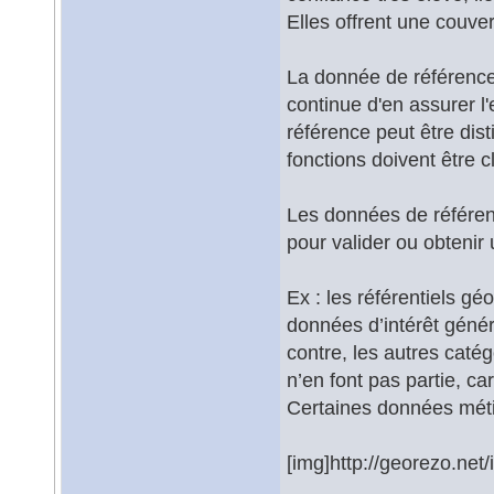
Elles offrent une couver
La donnée de référence 
continue d'en assurer l'
référence peut être disti
fonctions doivent être c
Les données de référence
pour valider ou obtenir 
Ex : les référentiels gé
données d’intérêt géné
contre, les autres catég
n’en font pas partie, ca
Certaines données métie
[img]http://georezo.net