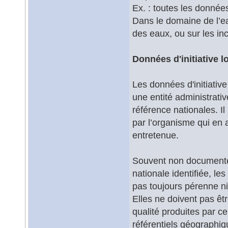
Ex. : toutes les données
Dans le domaine de l’ea
des eaux, ou sur les in
Données d'initiative l
Les données d'initiativ
une entité administrati
référence nationales. Il
par l’organisme qui en 
entretenue.
Souvent non documentée
nationale identifiée, les
pas toujours pérenne ni 
Elles ne doivent pas ê
qualité produites par ce
référentiels géographiq