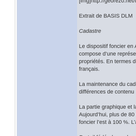
[img]http://georezo.net
Extrait de BASIS DLM
Cadastre
Le dispositif foncier en
compose d’une représen
propriétés. En termes d
français.
La maintenance du cada
différences de contenu
La partie graphique et l
Aujourd’hui, plus de 80 
foncier l’est à 100 %. L