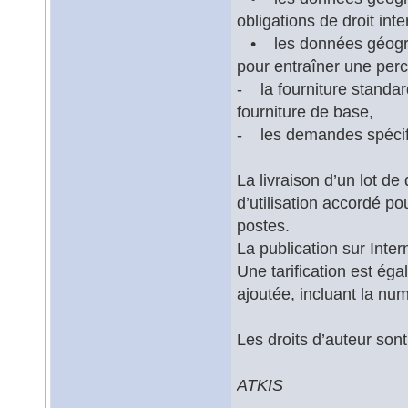
obligations de droit inte
• les données géograph
pour entraîner une perce
- la fourniture standar
fourniture de base,
- les demandes spécif
La livraison d’un lot d
d’utilisation accordé po
postes.
La publication sur Inter
Une tarification est ég
ajoutée, incluant la num
Les droits d’auteur sont
ATKIS