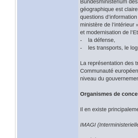
Bundesministerium des I
géographique est clairem
questions d’information
ministère de l’intérieur
et modernisation de l’Et
- la défense,
- les transports, le log
La représentation des 
Communauté européenne 
niveau du gouvernement
Organismes de concer
Il en existe principalem
IMAGI (Interministerie