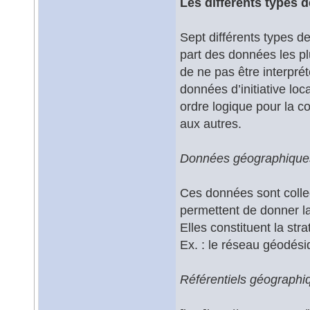
Les différents types 
Sept différents types de
part des données les pl
de ne pas être interpré
données d’initiative loc
ordre logique pour la c
aux autres.
Données géographique
Ces données sont collec
permettent de donner la
Elles constituent la str
Ex. : le réseau géodési
Référentiels géographi