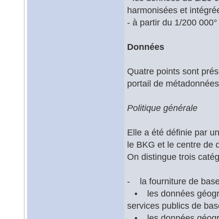
harmonisées et intégrée
- à partir du 1/200 000
Données
Quatre points sont présen
portail de métadonnées
Politique générale
Elle a été définie par 
le BKG et le centre de
On distingue trois caté
- la fourniture de base
• les données géograph
services publics de base
• les données géograp