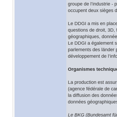
groupe de l’industrie - 
occupent deux sièges d
Le DDGI a mis en place 
questions de droit, 3D,
géographiques, donnée
Le DDGI a également sa
parlements des länder pou
développement de l’inf
Organismes technique
La production est assur
(agence fédérale de car
la diffusion des donnée
données géographiques
Le BKG (Bundesamt für