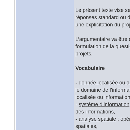
Le présent texte vise se
réponses standard ou d
une explicitation du proj
L’argumentaire va être 
formulation de la quest
projets.
Vocabulaire
-
donnée localisée ou d
le domaine de l’inform
localisée ou information
-
système d’information
des informations,
-
analyse spatiale
: opé
spatiales,