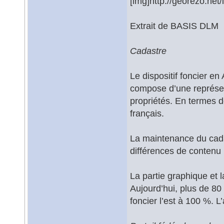
[img]http://georezo.net
Extrait de BASIS DLM
Cadastre
Le dispositif foncier en
compose d’une représen
propriétés. En termes d
français.
La maintenance du cada
différences de contenu
La partie graphique et l
Aujourd’hui, plus de 80 
foncier l’est à 100 %. L