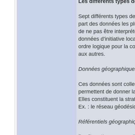
Les différents types 
Sept différents types de
part des données les pl
de ne pas être interpré
données d’initiative loc
ordre logique pour la c
aux autres.
Données géographique
Ces données sont collec
permettent de donner la
Elles constituent la str
Ex. : le réseau géodési
Référentiels géographi