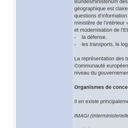
Bundesministerium des I
géographique est clairem
questions d’information
ministère de l’intérieur
et modernisation de l’Et
- la défense,
- les transports, le log
La représentation des 
Communauté européenne 
niveau du gouvernement
Organismes de concer
Il en existe principalem
IMAGI (Interministerie