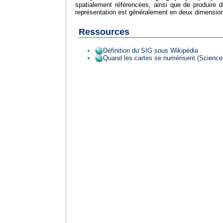
spatialement référencées, ainsi que de produire d
représentation est généralement en deux dimensions
Ressources
Définition du SIG sous Wikipédia
Quand les cartes se numérisent (Scienc