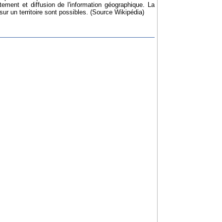
ement et diffusion de l'information géographique. La
r un territoire sont possibles. (Source Wikipédia)