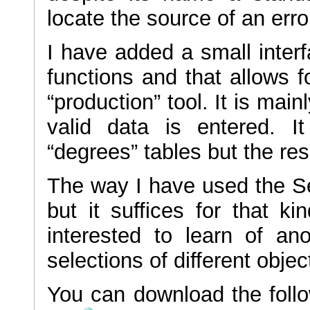
locate the source of an erro
I have added a small inter
functions and that allows 
“production” tool. It is mai
valid data is entered. I
“degrees” tables but the res
The way I have used the S
but it suffices for that k
interested to learn of a
selections of different objec
You can download the follo