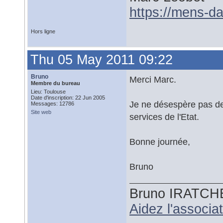
https://mens-da
Hors ligne
Thu 05 May 2011 09:22
Bruno
Merci Marc.
Membre du bureau
Lieu: Toulouse
Date d'inscription: 22 Jun 2005
Je ne désespère pas de 
Messages: 12786
Site web
services de l'Etat.
Bonne journée,
Bruno
Bruno IRATCH
Aidez l'associ