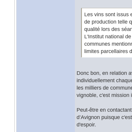
Les vins sont issus 
de production telle q
qualité lors des sé
L'Institut national d
communes mentionné
limites parcellaires 
Donc bon, en relation av
individuellement chaque
les milliers de commune
vignoble, c'est mission 
Peut-être en contactan
d’Avignon puisque c'est
d'espoir.