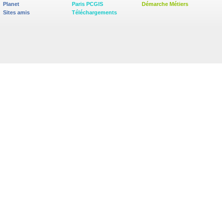
Planet
Paris PCGIS
Démarche Métiers
Sites amis
Téléchargements