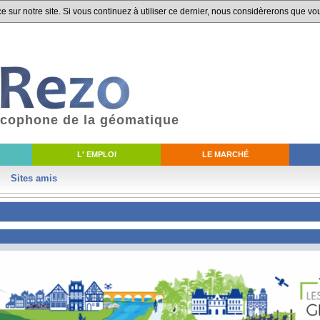
 sur notre site. Si vous continuez à utiliser ce dernier, nous considèrerons que vou
ancophone de la géomatique
L' EMPLOI
LE MARCHÉ
Sites amis