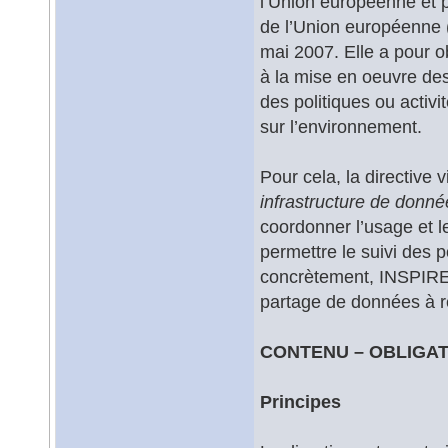
l’Union européenne et p
de l’Union européenne (
mai 2007. Elle a pour ob
à la mise en oeuvre de
des politiques ou activi
sur l’environnement.
Pour cela, la directive 
infrastructure de donn
coordonner l’usage et 
permettre le suivi des 
concrètement, INSPIRE vi
partage de données à 
CONTENU – OBLIGA
Principes