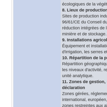
écologiques de la végéta
8. Lieux de production
Sites de production indu
96/61/CE du Conseil du 
réduction intégrées de l
minière et de stockage.
9. Installations agric
Équipement et installat
d'irrigation, les serres e
10. Répartition de la
Répartition géographiqu
les niveaux d'activité, 
unité analytique.
11. Zones de gestion, 
déclaration
Zones gérées, réglemen
international, européen,
zones restreintes aux a