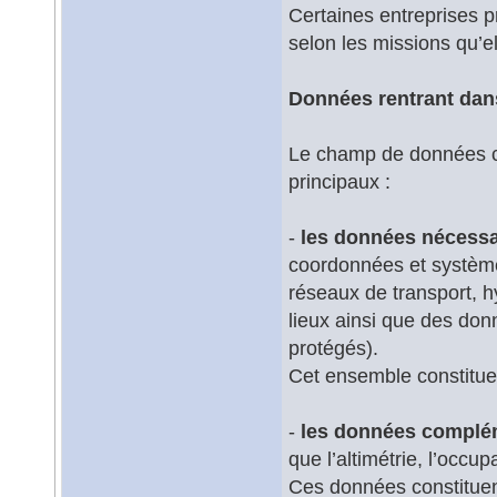
Certaines entreprises p
selon les missions qu’el
Données rentrant dan
Le champ de données co
principaux :
-
les données nécessa
coordonnées et système
réseaux de transport, h
lieux ainsi que des don
protégés).
Cet ensemble constitue l
-
les données complém
que l’altimétrie, l’occup
Ces données constituent