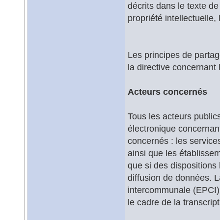
décrits dans le texte de
propriété intellectuelle
Les principes de partag
la directive concernant 
Acteurs concernés
Tous les acteurs publi
électronique concernant
concernés : les services
ainsi que les établiss
que si des dispositions 
diffusion de données. L
intercommunale (EPCI) 
le cadre de la transcript