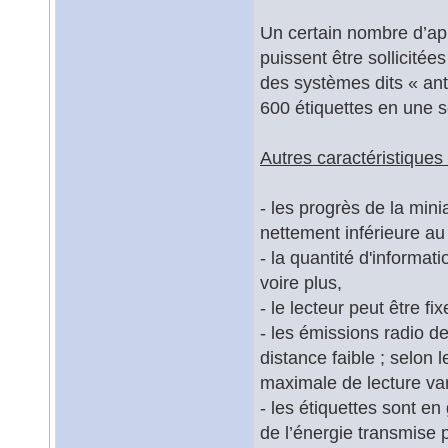
Un certain nombre d’ap
puissent être sollicitée
des systèmes dits « anti
600 étiquettes en une 
Autres caractéristiques 
- les progrès de la minia
nettement inférieure au 
- la quantité d'informat
voire plus,
- le lecteur peut être fi
- les émissions radio de
distance faible ; selon 
maximale de lecture va
- les étiquettes sont en
de l’énergie transmise p