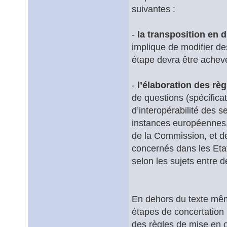
suivantes :
-
la transposition en d
implique de modifier des
étape devra être achevé
-
l’élaboration des rè
de questions (spécifica
d’interopérabilité des 
instances européennes, 
de la Commission, et de
concernés dans les Eta
selon les sujets entre 
En dehors du texte mêm
étapes de concertation 
des règles de mise en œ