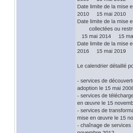
Date limite de la
2010 15 mai 2010 1
Date limite de la mise
collectées ou 
15 mai 2014 15 mai
Date limite de la 
2016 15 mai 2019 1
Le calendrier détaillé p
- services de découvert
adoption le 15 mai 200
- services de téléchar
en œuvre le 15 novemb
- services de transfor
mise en œuvre le 15 n
- chaînage de services
novembre 2012.