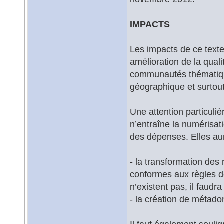
IMPACTS
Les impacts de ce texte
amélioration de la qual
communautés thématiqu
géographique et surtout
Une attention particuli
n’entraîne la numérisa
des dépenses. Elles au
- la transformation des
conformes aux règles d
n’existent pas, il faudra
- la création de métado