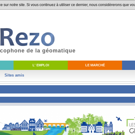
 sur notre site. Si vous continuez à utiliser ce dernier, nous considèrerons que vou
ancophone de la géomatique
L' EMPLOI
LE MARCHÉ
Sites amis