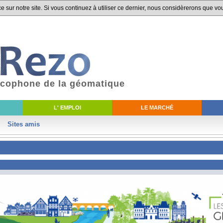
 sur notre site. Si vous continuez à utiliser ce dernier, nous considèrerons que vou
ancophone de la géomatique
L' EMPLOI
LE MARCHÉ
Sites amis