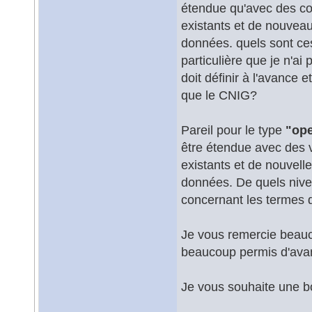
étendue qu'avec des co
existants et de nouveau
données. quels sont ces 
particulière que je n'ai
doit définir à l'avance 
que le CNIG?
Pareil pour le type
"op
être étendue avec des v
existants et de nouvell
données. De quels niveau
concernant les termes d
Je vous remercie beauco
beaucoup permis d'ava
Je vous souhaite une b