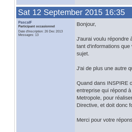
Sat 12 September 2015 16:35
PascalF
Bonjour,
Participant occasionnel
Date d'inscription: 26 Dec 2013
Messages: 13
J'aurai voulu répondre
tant d'informations que
sujet.
J'ai de plus une autre q
Quand dans INSPIRE on 
entreprise qui répond à
Metropole, pour réalise
Directive, et doit donc f
Merci pour votre répon