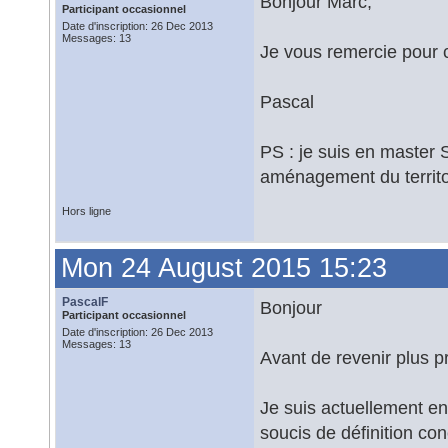
Bonjour Marc,
Participant occasionnel
Date d'inscription: 26 Dec 2013
Messages: 13
Je vous remercie pour ce
Pascal
PS : je suis en master
aménagement du territoi
Hors ligne
Mon 24 August 2015 15:23
PascalF
Bonjour
Participant occasionnel
Date d'inscription: 26 Dec 2013
Messages: 13
Avant de revenir plus p
Je suis actuellement en
soucis de définition co